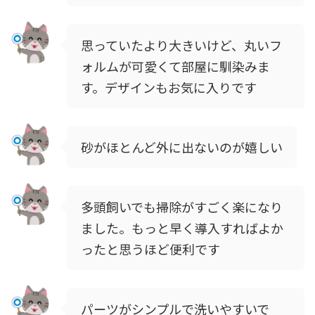
思っていたより大きいけど、丸いフ
ォルムが可愛くて部屋に馴染みま
す。デザインもお気に入りです
砂がほとんど外に出ないのが嬉しい
多頭飼いでも掃除がすごく楽になり
ました。もっと早く導入すればよか
ったと思うほど便利です
パーツがシンプルで洗いやすいで