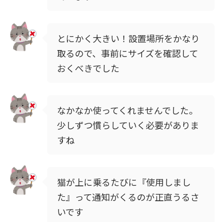
とにかく大きい！設置場所をかなり
取るので、事前にサイズを確認して
おくべきでした
なかなか使ってくれませんでした。
少しずつ慣らしていく必要がありま
すね
猫が上に乗るたびに『使用しまし
た』って通知がくるのが正直うるさ
いです