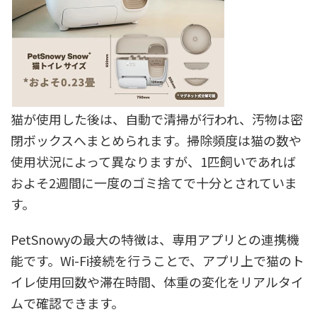
猫が使用した後は、自動で清掃が行われ、汚物は密
閉ボックスへまとめられます。掃除頻度は猫の数や
使用状況によって異なりますが、1匹飼いであれば
およそ2週間に一度のゴミ捨てで十分とされていま
す。
PetSnowyの最大の特徴は、専用アプリとの連携機
能です。Wi-Fi接続を行うことで、アプリ上で猫のト
イレ使用回数や滞在時間、体重の変化をリアルタイ
ムで確認できます。