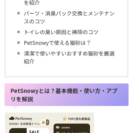
を紹介
パーツ・消臭パック交換とメンテナン
スのコツ
トイレの臭い原因と掃除のコツ
PetSnowyで使える猫砂は？
清潔で使いやすいおすすめ猫砂を厳選
紹介
PetSnowyとは？基本機能・使い方・アプ
リを解説