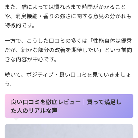
また、猫によっては慣れるまで時間がかかること
や、消臭機能・香りの強さに関する意見の分かれも
特徴的です。
一方で、こうした口コミの多くは「性能自体は優秀
だが、細かな部分の改善を期待したい」という前向
きな内容が中心です。
続いて、ポジティブ・良い口コミを見ていきましょ
う。
良い口コミを徹底レビュー｜買って満足し
た人のリアルな声