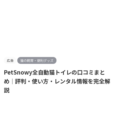
広告
猫の飼育・便利グッズ
PetSnowy全自動猫トイレの口コミまと
め｜評判・使い方・レンタル情報を完全解
説