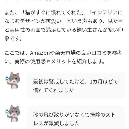
また、「猫がすぐに慣れてくれた」「インテリアに
なじむデザインが可愛い」という声もあり、見た目
と実用性の両面で満足している飼い主さんが多い印
象です。
ここでは、Amazonや楽天市場の良い口コミを参考
に、実際の使用感やメリットを紹介します。
最初は警戒してたけど、1カ月ほどで
慣れてくれました
砂の飛び散りが少なくて掃除のスト
レスが激減しました