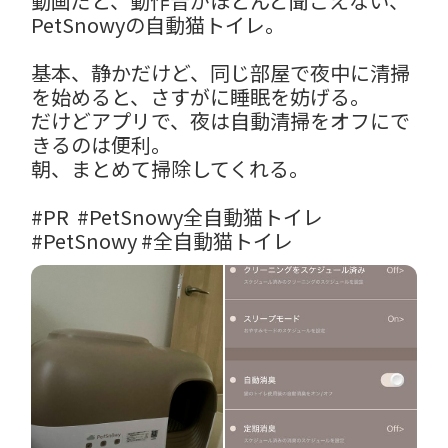
動画だと、動作音がほとんど聞こえない、
PetSnowyの自動猫トイレ。

基本、静かだけど、同じ部屋で夜中に清掃
を始めると、さすがに睡眠を妨げる。

だけどアプリで、夜は自動清掃をオフにで
きるのは便利。

朝、まとめて掃除してくれる。

#PR
#PetSnowy全自動猫トイレ
#PetSnowy
#全自動猫トイレ