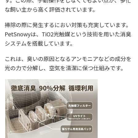
す。この際、手動操作をしなくてもよい点が、多忙
な飼い主から高く評価されています。
掃除の際に発生するにおい対策も充実しています。
PetSnowyは、TiO2光触媒という技術を用いた消臭
システムを搭載しています。
これは、臭いの原因となるアンモニアなどの成分を
光の力で分解し、空気を清潔に保つ仕組みです。