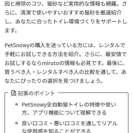
因と掃除のコツ、猫砂など実用的な情報も網羅。さ
らに、清潔で使いやすいおすすめ猫砂を厳選紹介
し、あなたに合ったトイレ環境づくりをサポートし
ます。
PetSnowyの購入を迷っている方には、レンタルで
手軽にお試しできる方法を紹介。さらに、最安値で
お試しするならmirutoの情報も必見です。最後に、
買うべき人・レンタルすべき人の比較を通して、あ
なたにぴったりの選択を見つけましょう。
記事のポイント
PetSnowy全自動猫トイレの特徴や使い
方、アプリ機能について理解できる
良い口コミ・悪い口コミを通してリアル
な使用感を知ることができる