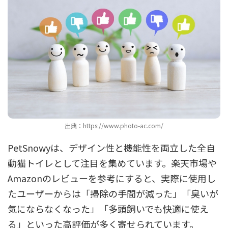
出典：https://www.photo-ac.com/
PetSnowyは、デザイン性と機能性を両立した全自
動猫トイレとして注目を集めています。楽天市場や
Amazonのレビューを参考にすると、実際に使用し
たユーザーからは「掃除の手間が減った」「臭いが
気にならなくなった」「多頭飼いでも快適に使え
る」といった高評価が多く寄せられています。