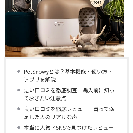
PetSnowyとは？基本機能・使い方・
アプリを解説
悪い口コミを徹底調査｜購入前に知っ
ておきたい注意点
良い口コミを徹底レビュー｜買って満
足した人のリアルな声
本当に人気？SNSで見つけたレビュー