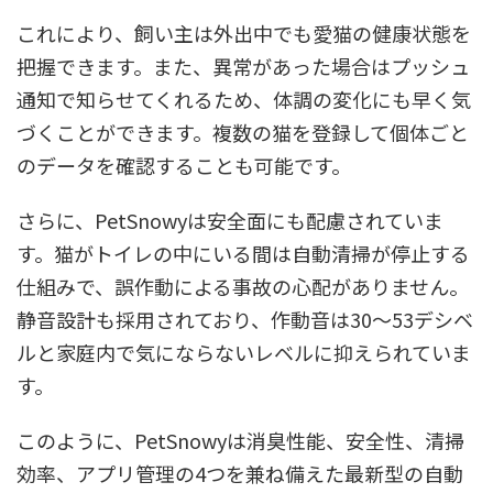
これにより、飼い主は外出中でも愛猫の健康状態を
把握できます。また、異常があった場合はプッシュ
通知で知らせてくれるため、体調の変化にも早く気
づくことができます。複数の猫を登録して個体ごと
のデータを確認することも可能です。
さらに、PetSnowyは安全面にも配慮されていま
す。猫がトイレの中にいる間は自動清掃が停止する
仕組みで、誤作動による事故の心配がありません。
静音設計も採用されており、作動音は30～53デシベ
ルと家庭内で気にならないレベルに抑えられていま
す。
このように、PetSnowyは消臭性能、安全性、清掃
効率、アプリ管理の4つを兼ね備えた最新型の自動