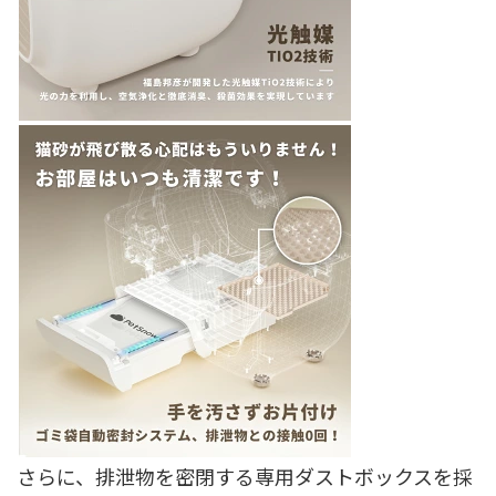
さらに、排泄物を密閉する専用ダストボックスを採