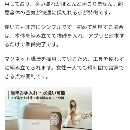
用しており、臭い漏れがほとんど起こりません。部
屋全体の空気が快適に保たれる点が特徴です。
使い方も非常にシンプルです。初めて利用する場合
は、本体を組み立てて猫砂を入れ、アプリと連携す
るだけで準備完了です。
マグネット構造を採用しているため、工具を使わず
に組み立てられます。女性一人でも短時間で設置で
きる点が便利です。