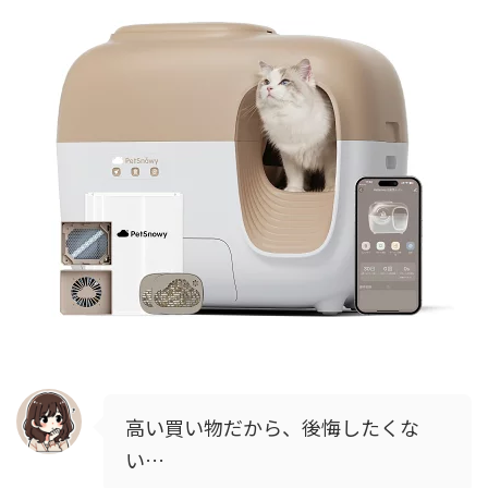
高い買い物だから、後悔したくな
い…