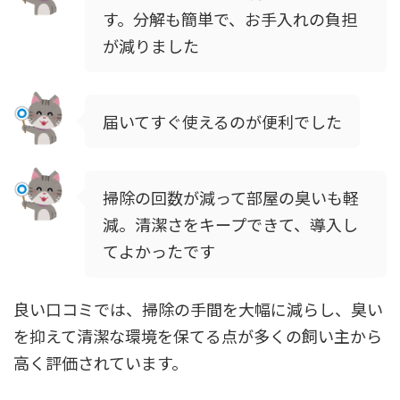
す。分解も簡単で、お手入れの負担
が減りました
届いてすぐ使えるのが便利でした
掃除の回数が減って部屋の臭いも軽
減。清潔さをキープできて、導入し
てよかったです
良い口コミでは、掃除の手間を大幅に減らし、臭い
を抑えて清潔な環境を保てる点が多くの飼い主から
高く評価されています。