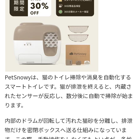
PetSnowyは、猫のトイレ掃除や消臭を自動化する
スマートトイレです。猫が排泄を終えると、内蔵さ
れたセンサーが反応し、数分後に自動で掃除が始ま
ります。
内部のドラムが回転して汚れた猫砂を分離し、排泄
物だけを密閉ボックスへ送る仕組みになっていま