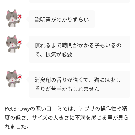
説明書がわかりずらい
慣れるまで時間がかかる子もいるの
で、根気が必要
消臭剤の香りが強くて、猫には少し
香りが苦手かもしれません
PetSnowyの悪い口コミでは、アプリの操作性や精
度の低さ、サイズの大きさに不満を感じる声が見ら
れました。