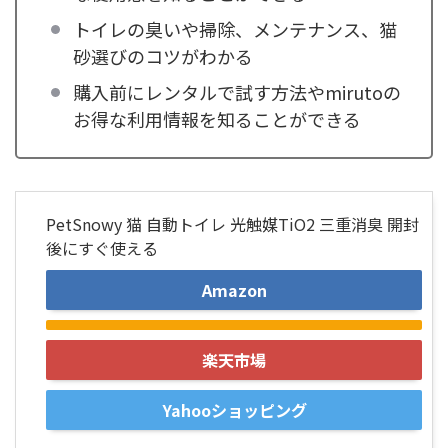
トイレの臭いや掃除、メンテナンス、猫
砂選びのコツがわかる
購入前にレンタルで試す方法やmirutoの
お得な利用情報を知ることができる
PetSnowy 猫 自動トイレ 光触媒TiO2 三重消臭 開封
後にすぐ使える
Amazon
楽天市場
Yahooショッピング