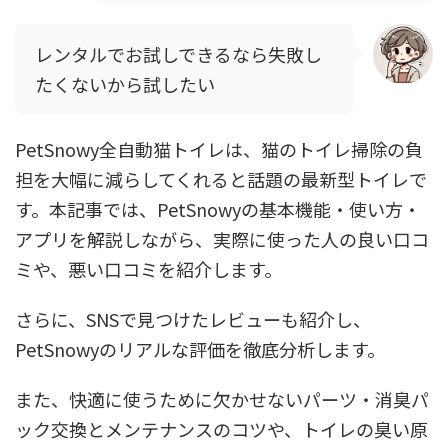
レンタルでお試しできるなら失敗し
たくないから試したい
PetSnowy全自動猫トイレは、猫のトイレ掃除の負
担を大幅に減らしてくれると話題の最新型トイレで
す。本記事では、PetSnowyの基本機能・使い方・
アプリを解説しながら、実際に使った人の良い口コ
ミや、悪い口コミを紹介します。
さらに、SNSで見つけたレビューも紹介し、
PetSnowyのリアルな評価を徹底分析します。
また、快適に使うために欠かせないパーツ・消臭パ
ック交換とメンテナンスのコツや、トイレの臭い原