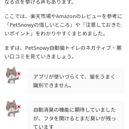
なる点を挙げる声もあります。
ここでは、楽天市場やAmazonのレビューを参考に
「PetSnowyの惜しいところ」や「注意しておきた
いポイント」をわかりやすくまとめました。
まずは、PetSnowy自動猫トイレのネガティブ・悪
い口コミを見ていきましょう。
アプリが使いづらくて、猫をうまく
識別できません。
自動消臭の機能に期待していました
が、フタを開けるとまだ臭いが残っ
ています