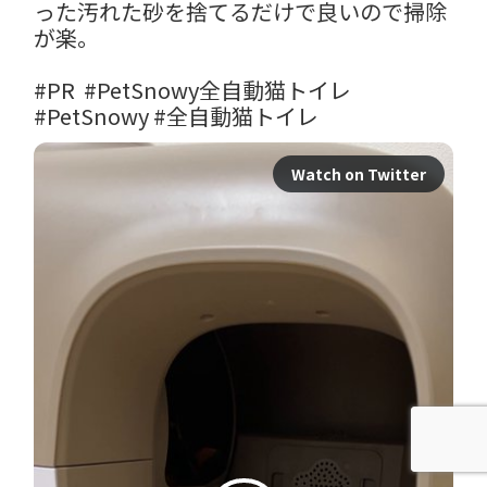
った汚れた砂を捨てるだけで良いので掃除
が楽。

#PR
#PetSnowy全自動猫トイレ
#PetSnowy
#全自動猫トイレ
Watch on Twitter