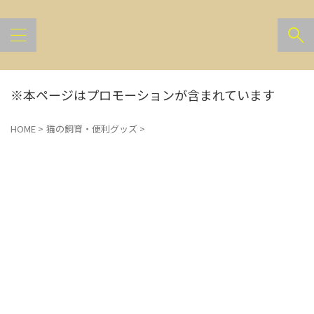
※本ページはプロモーションが含まれています
HOME
>
猫の飼育・便利グッズ
>