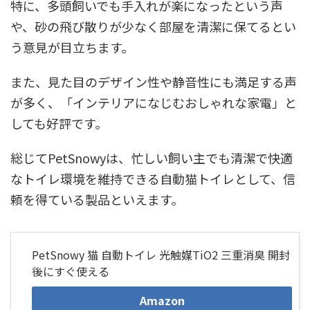
特に、多頭飼いでも手入れが楽になったという声
や、砂の飛び散りが少なく部屋を清潔に保てるとい
う意見が目立ちます。
また、見た目のデザイン性や静音性にも満足する声
が多く、「インテリアになじむおしゃれな家電」と
しても好評です。
総じてPetSnowyは、忙しい飼い主でも清潔で快適
なトイレ環境を維持できる自動猫トイレとして、信
頼を得ている製品といえます。
PetSnowy 猫 自動トイレ 光触媒TiO2 三重消臭 開封
後にすぐ使える
Amazon