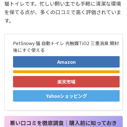
猫トイレです。忙しい飼い主でも手軽に清潔な環境
を保てる点が、多くの口コミで高く評価されていま
す。
PetSnowy 猫 自動トイレ 光触媒TiO2 三重消臭 開封
後にすぐ使える
Amazon
楽天市場
Yahooショッピング
悪い口コミを徹底調査｜購入前に知っておき