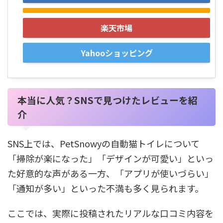
楽天市場
Yahooショッピング
本当に人気？SNSで見つけたレビューを紹
介
SNS上では、PetSnowyの自動猫トイレについて
「掃除が楽になった」「デザインが可愛い」といっ
た好意的な声がある一方、「アプリが使いづらい」
「通知が多い」といった不満も多く見られます。
ここでは、実際に投稿されたリアルな口コミ内容を