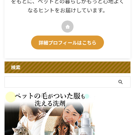
をもとに、ペットとの暮らしがもっと心地よく
なるヒントをお届けしています。
詳細プロフィールはこちら
検索