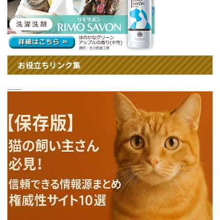
お役立ちリンク集