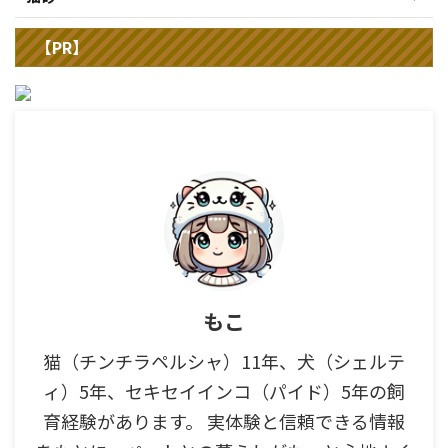
【PR】
もこ
猫（チンチラペルシャ）11年、犬（シェルテ
ィ）5年、セキセイインコ（パイド）5年の飼
育経験があります。 実体験と信頼できる情報