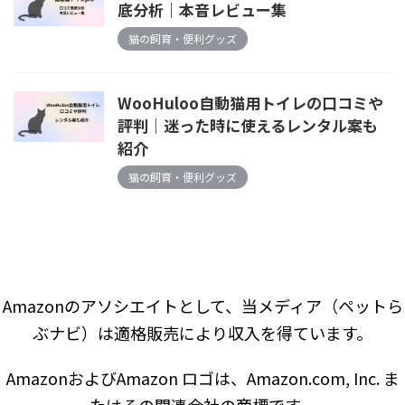
底分析｜本音レビュー集
猫の飼育・便利グッズ
WooHuloo自動猫用トイレの口コミや
評判｜迷った時に使えるレンタル案も
紹介
猫の飼育・便利グッズ
Amazonのアソシエイトとして、当メディア（ペットら
ぶナビ）は適格販売により収入を得ています。
AmazonおよびAmazon ロゴは、Amazon.com, Inc. ま
たはその関連会社の商標です。