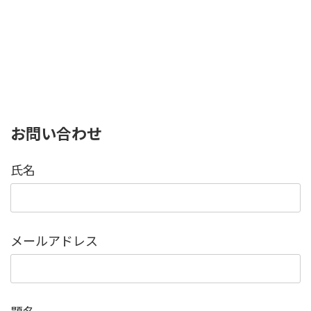
お問い合わせ
氏名
メールアドレス