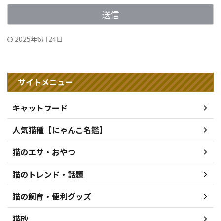
2025年6月24日
サイトメニュー
キャットフード
人気猫種【にゃんこ名鑑】
猫のエサ・おやつ
猫のトレンド・話題
猫の飼育・便利グッズ
猫砂